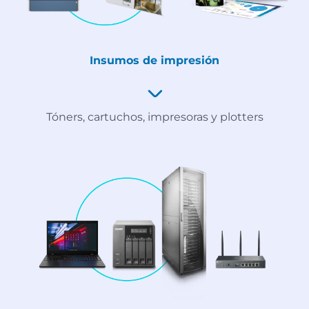
Insumos de impresión
Tóners, cartuchos, impresoras y plotters