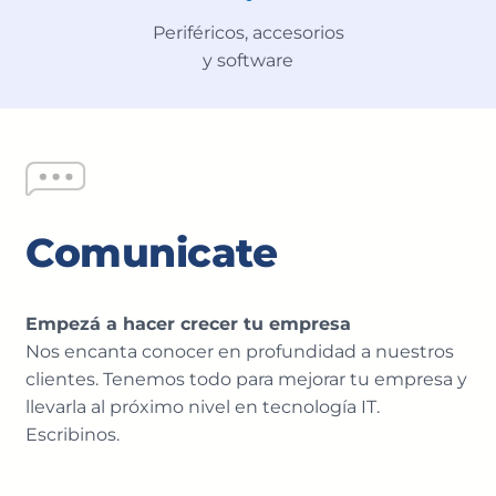
Periféricos, accesorios
y software
Comunicate
Empezá a hacer crecer tu empresa
Nos encanta conocer en profundidad a nuestros
clientes. Tenemos todo para mejorar tu empresa y
llevarla al próximo nivel en tecnología IT.
Escribinos.