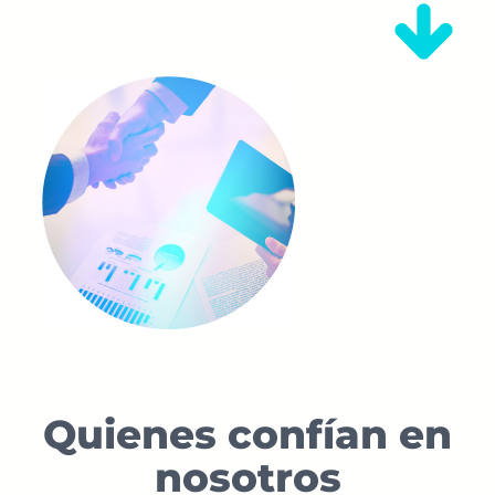
Quienes confían en
nosotros