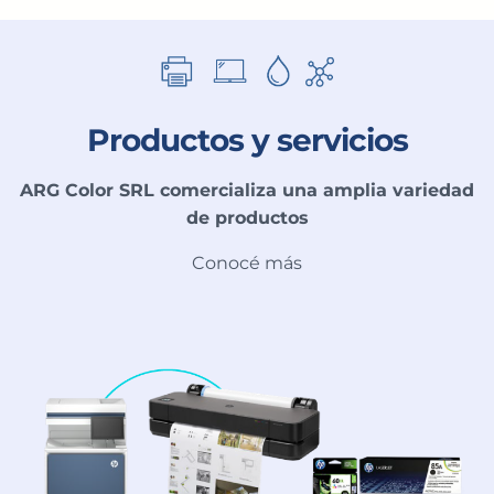
Productos y servicios
ARG Color SRL comercializa una amplia variedad
de productos
Conocé más