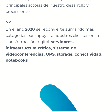
principales actoras de nuestro desarrollo y
crecimiento.
En el año
2020
se reconvierte sumando más
categorías para apoyar a nuestros clientes en la
transformación digital:
servidores,
infraestructura crítica, sistema de
videoconferencias, UPS, storage, conectividad,
notebooks