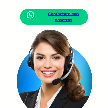
Contactate con
nosotros