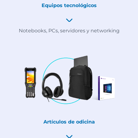
Equipos tecnológicos
Notebooks, PCs, servidores y networking
Artículos de odicina