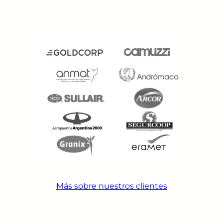
Más sobre nuestros clientes